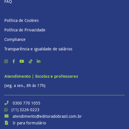
FAQ
Política de Cookies
Política de Privacidade
Compliance
Transparência e igualdade de salários
Atendimento | Escolas e professores
(seg. a sex., 8h às 17h)
0300 770 1055
(11) 3226-0223
atendimento@editoradobrasil.com.br
Ir para formulário