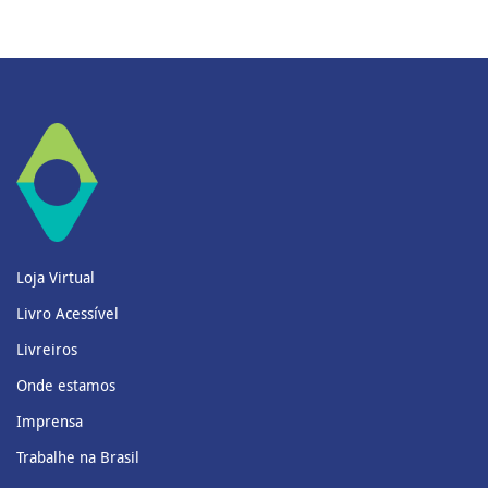
Loja Virtual
Livro Acessível
Livreiros
Onde estamos
Imprensa
Trabalhe na Brasil