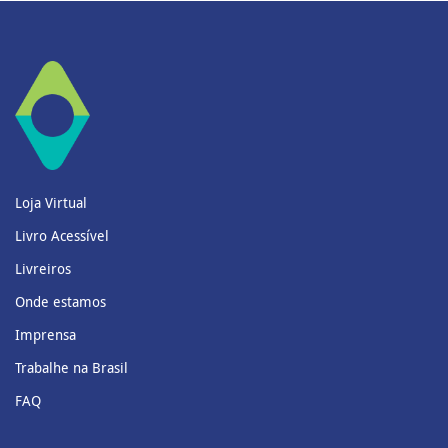
Loja Virtual
Livro Acessível
Livreiros
Onde estamos
Imprensa
Trabalhe na Brasil
FAQ