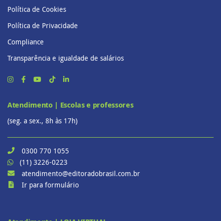
Política de Cookies
Política de Privacidade
Compliance
Transparência e igualdade de salários
Atendimento | Escolas e professores
(seg. a sex., 8h às 17h)
0300 770 1055
(11) 3226-0223
atendimento@editoradobrasil.com.br
Ir para formulário