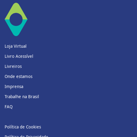
Loja Virtual
Livro Acessível
Livreiros
Onde estamos
Imprensa
Trabalhe na Brasil
FAQ
Política de Cookies
Política de Privacidade