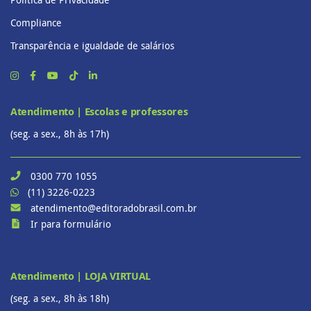
Compliance
Transparência e igualdade de salários
Atendimento | Escolas e professores
(seg. a sex., 8h às 17h)
0300 770 1055
(11) 3226-0223
atendimento@editoradobrasil.com.br
Ir para formulário
Atendimento | LOJA VIRTUAL
(seg. a sex., 8h às 18h)