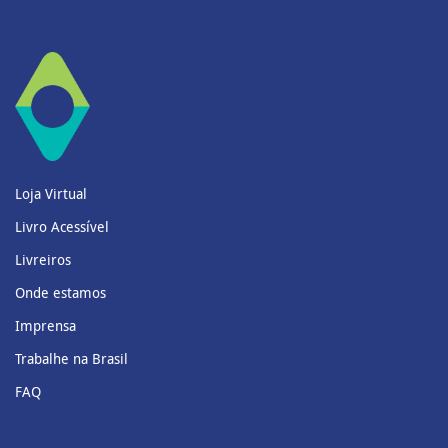
Loja Virtual
Livro Acessível
Livreiros
Onde estamos
Imprensa
Trabalhe na Brasil
FAQ