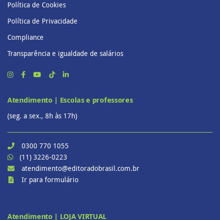
Política de Cookies
Política de Privacidade
Compliance
Transparência e igualdade de salários
Atendimento | Escolas e professores
(seg. a sex., 8h às 17h)
0300 770 1055
(11) 3226-0223
atendimento@editoradobrasil.com.br
Ir para formulário
Atendimento | LOJA VIRTUAL