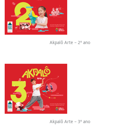
Akpalô Arte – 2º ano
Akpalô Arte – 3º ano