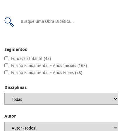
Segmentos
Educação Infantil
(48)
Ensino Fundamental – Anos Iniciais
(168)
Ensino Fundamental – Anos Finais
(78)
Disciplinas
Autor