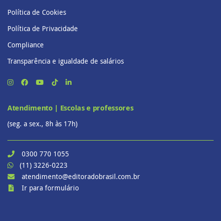
Política de Cookies
Política de Privacidade
Compliance
Transparência e igualdade de salários
Atendimento | Escolas e professores
(seg. a sex., 8h às 17h)
0300 770 1055
(11) 3226-0223
atendimento@editoradobrasil.com.br
Ir para formulário