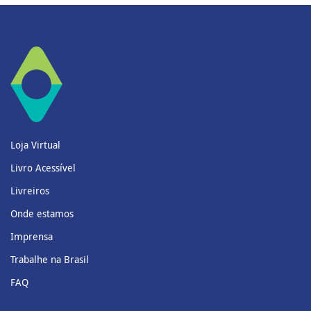
Loja Virtual
Livro Acessível
Livreiros
Onde estamos
Imprensa
Trabalhe na Brasil
FAQ