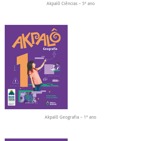
Akpalô Ciências – 5º ano
Akpalô Geografia – 1º ano