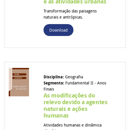
e as atividades urbanas
Transformação das paisagens
naturais e antrópicas.
Download
Disciplina:
Geografia
Segmento:
Fundamental II - Anos
Finais
As modificações do
relevo devido a agentes
naturais e ações
humanas
Atividades humanas e dinâmica