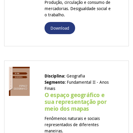
Produção, circulação e consumo de
mercadorias. Desigualdade social e
o trabalho.
Download
Disciplina:
Geografia
Segmento:
Fundamental II - Anos
Finais
O espaço geográfico e
sua representação por
meio dos mapas
Fenômenos naturais e sociais
representados de diferentes
maneiras.