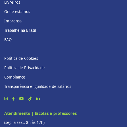
Livreiros
Onde estamos
Imprensa
Trabalhe na Brasil
FAQ
Política de Cookies
Política de Privacidade
Compliance
Transparência e igualdade de salários
Atendimento | Escolas e professores
(seg. a sex., 8h às 17h)