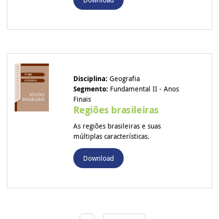
Disciplina:
Geografia
Segmento:
Fundamental II - Anos
Finais
Regiões brasileiras
As regiões brasileiras e suas
múltiplas características.
Download