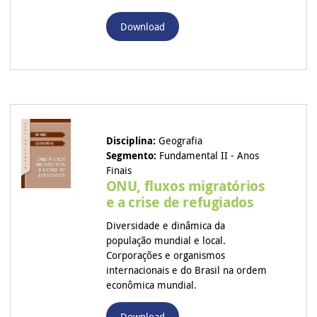
Download
Disciplina:
Geografia
Segmento:
Fundamental II - Anos
Finais
ONU, fluxos migratórios
e a crise de refugiados
Diversidade e dinâmica da
população mundial e local.
Corporações e organismos
internacionais e do Brasil na ordem
econômica mundial.
Download