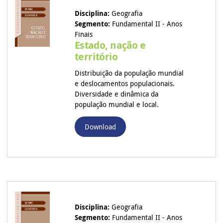
Disciplina:
Geografia
Segmento:
Fundamental II - Anos
Finais
Estado, nação e
território
Distribuição da população mundial
e deslocamentos populacionais.
Diversidade e dinâmica da
população mundial e local.
Download
Disciplina:
Geografia
Segmento:
Fundamental II - Anos