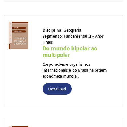
Disciplina:
Geografia
Segmento:
Fundamental II - Anos
Finais
Do mundo bipolar ao
multipolar
Corporações e organismos
internacionais e do Brasil na ordem
econômica mundial.
Download