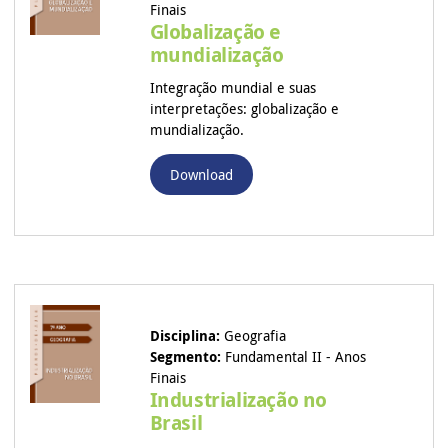
Finais
Globalização e
mundialização
Integração mundial e suas
interpretações: globalização e
mundialização.
Download
Disciplina:
Geografia
Segmento:
Fundamental II - Anos
Finais
Industrialização no
Brasil