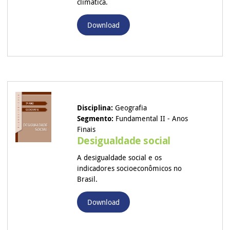
climática.
Download
Disciplina:
Geografia
Segmento:
Fundamental II - Anos
Finais
Desigualdade social
A desigualdade social e os
indicadores socioeconômicos no
Brasil.
Download