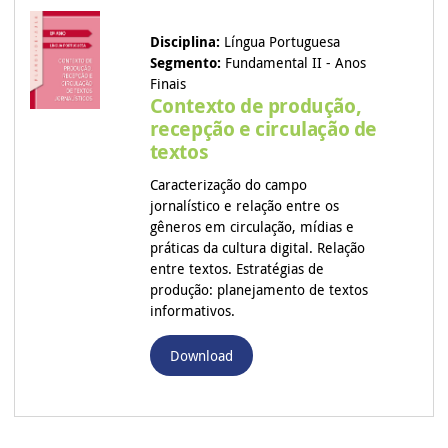
Disciplina:
Língua Portuguesa
Segmento:
Fundamental II - Anos
Finais
Contexto de produção,
recepção e circulação de
textos
Caracterização do campo
jornalístico e relação entre os
gêneros em circulação, mídias e
práticas da cultura digital. Relação
entre textos. Estratégias de
produção: planejamento de textos
informativos.
Download