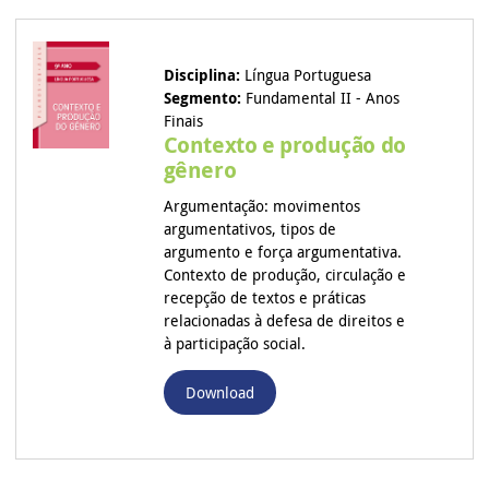
Disciplina:
Língua Portuguesa
Segmento:
Fundamental II - Anos
Finais
Contexto e produção do
gênero
Argumentação: movimentos
argumentativos, tipos de
argumento e força argumentativa.
Contexto de produção, circulação e
recepção de textos e práticas
relacionadas à defesa de direitos e
à participação social.
Download