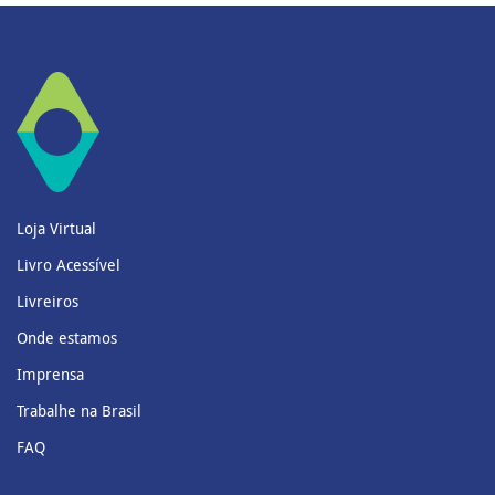
Loja Virtual
Livro Acessível
Livreiros
Onde estamos
Imprensa
Trabalhe na Brasil
FAQ