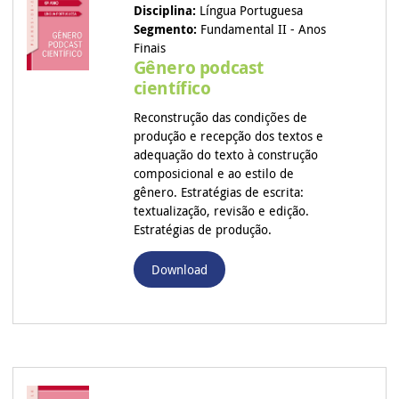
Disciplina:
Língua Portuguesa
Segmento:
Fundamental II - Anos
Finais
Gênero podcast
científico
Reconstrução das condições de
produção e recepção dos textos e
adequação do texto à construção
composicional e ao estilo de
gênero. Estratégias de escrita:
textualização, revisão e edição.
Estratégias de produção.
Download