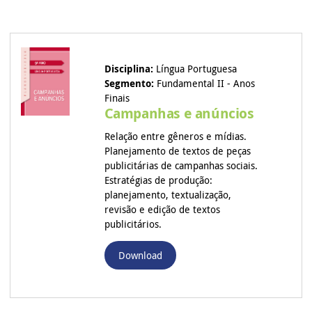
Disciplina:
Língua Portuguesa
Segmento:
Fundamental II - Anos
Finais
Campanhas e anúncios
Relação entre gêneros e mídias.
Planejamento de textos de peças
publicitárias de campanhas sociais.
Estratégias de produção:
planejamento, textualização,
revisão e edição de textos
publicitários.
Download