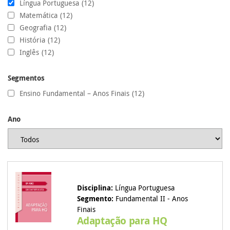
Língua Portuguesa
(12)
Matemática
(12)
Geografia
(12)
História
(12)
Inglês
(12)
Segmentos
Ensino Fundamental – Anos Finais
(12)
Ano
Disciplina:
Língua Portuguesa
Segmento:
Fundamental II - Anos
Finais
Adaptação para HQ