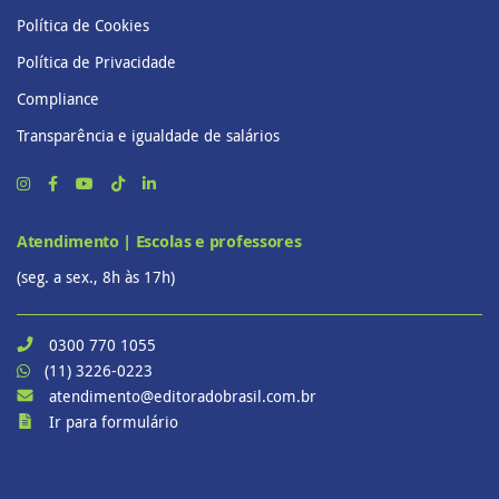
Política de Cookies
Política de Privacidade
Compliance
Transparência e igualdade de salários
Atendimento | Escolas e professores
(seg. a sex., 8h às 17h)
0300 770 1055
(11) 3226-0223
atendimento@editoradobrasil.com.br
Ir para formulário