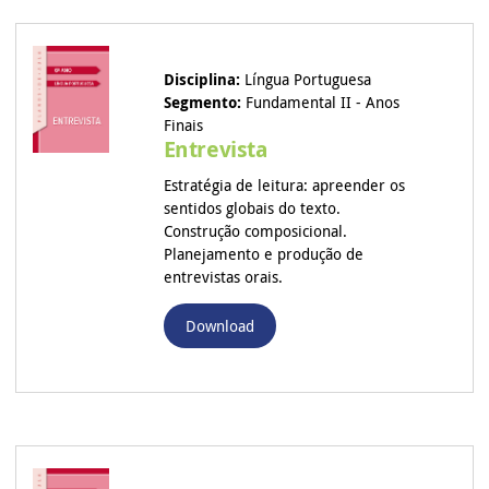
Disciplina:
Língua Portuguesa
Segmento:
Fundamental II - Anos
Finais
Entrevista
Estratégia de leitura: apreender os
sentidos globais do texto.
Construção composicional.
Planejamento e produção de
entrevistas orais.
Download