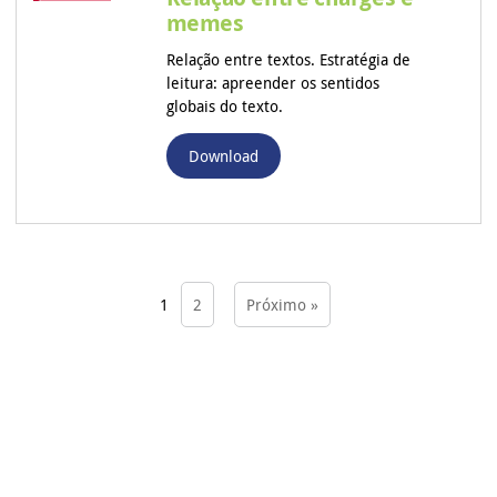
memes
Relação entre textos. Estratégia de
leitura: apreender os sentidos
globais do texto.
Download
1
2
Próximo »