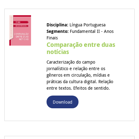
Disciplina:
Língua Portuguesa
Segmento:
Fundamental II - Anos
Finais
Comparação entre duas
notícias
Caracterização do campo
jornalístico e relação entre os
gêneros em circulação, mídias e
práticas da cultura digital. Relação
entre textos. Efeitos de sentido.
Download