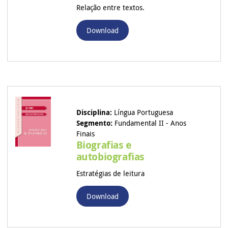
Relação entre textos.
Download
Disciplina:
Língua Portuguesa
Segmento:
Fundamental II - Anos
Finais
Biografias e
autobiografias
Estratégias de leitura
Download