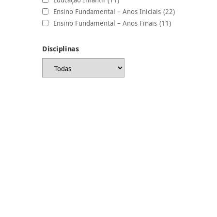
Ensino Fundamental – Anos Iniciais
(22)
Ensino Fundamental – Anos Finais
(11)
Disciplinas