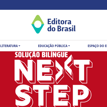
LITERATURA
EDUCAÇÃO PÚBLICA
ESPAÇO DO 