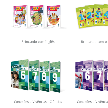
Brincando com Inglês
Brincando com o
Conexões e Vivências - Ciências
Conexões e Vivência