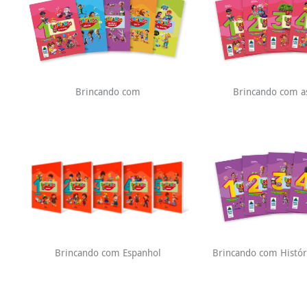
Brincando com
Brincando com as
Brincando com Espanhol
Brincando com Histór