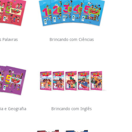
 Palavras
Brincando com Ciências
ia e Geografia
Brincando com Inglês