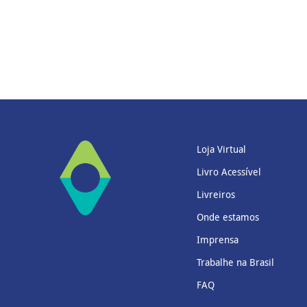
Loja Virtual
Livro Acessível
Livreiros
Onde estamos
Imprensa
Trabalhe na Brasil
FAQ