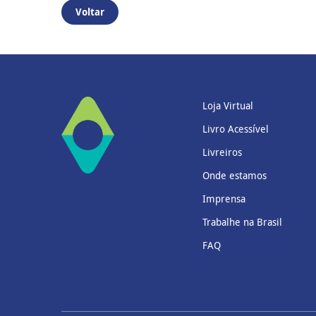
Voltar
Loja Virtual
Livro Acessível
Livreiros
Onde estamos
Imprensa
Trabalhe na Brasil
FAQ