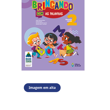
Imagem em alta