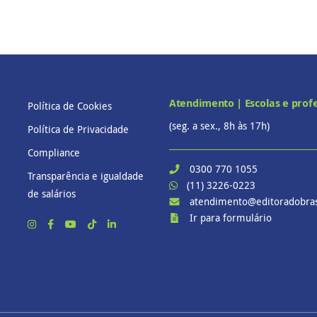
Atendimento | Escolas e prof
Política de Cookies
(seg. a sex., 8h às 17h)
Política de Privacidade
Compliance
0300 770 1055
Transparência e igualdade
(11) 3226-0223
de salários
atendimento@editoradobras
Ir para formulário