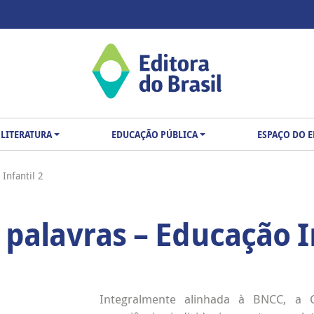
LITERATURA
EDUCAÇÃO PÚBLICA
ESPAÇO DO 
Infantil 2
palavras – Educação In
Integralmente alinhada à BNCC, a 