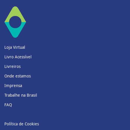
Loja Virtual
Livro Acessível
Livreiros
Onde estamos
Imprensa
Trabalhe na Brasil
FAQ
Política de Cookies