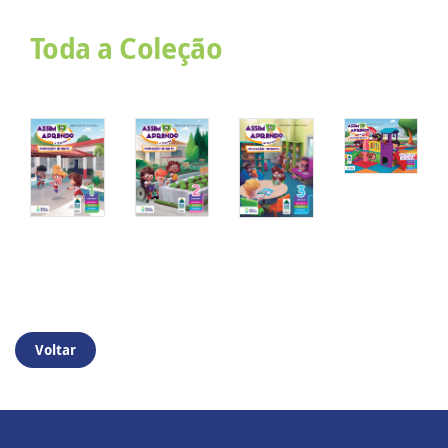
Toda a Coleção
Voltar