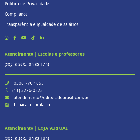
Política de Privacidade
Compliance
Transparência e igualdade de salários
Atendimento | Escolas e professores
(seg. a sex., 8h às 17h)
0300 770 1055
(11) 3226-0223
atendimento@editoradobrasil.com.br
Ir para formulário
Atendimento | LOJA VIRTUAL
(seg. a sex., 8h às 18h)