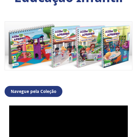
Navegue pela Coleção