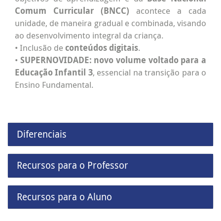
Comum Curricular (BNCC)
acontece a cada
unidade, de maneira gradual e combinada, visando
ao desenvolvimento integral da criança.
• Inclusão de
conteúdos digitais
.
•
SUPERNOVIDADE: novo volume voltado para a
Educação Infantil 3
, essencial na transição para o
Ensino Fundamental.
Diferenciais
Recursos para o Professor
Recursos para o Aluno