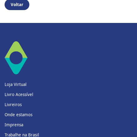
Voltar
Loja Virtual
Livro Acessível
Livreiros
Onde estamos
Imprensa
Trabalhe na Brasil