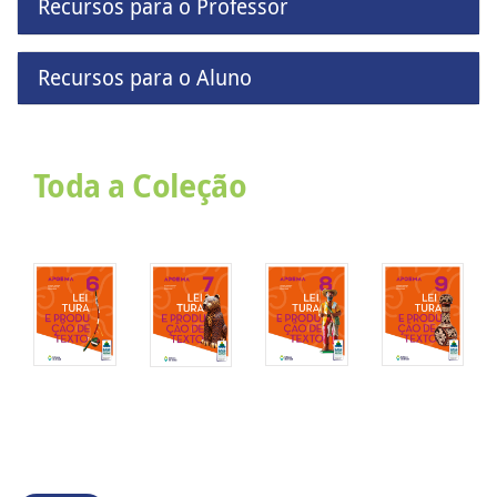
Recursos para o Professor
Recursos para o Aluno
Toda a Coleção