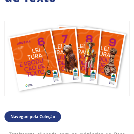
Navegue pela Coleção