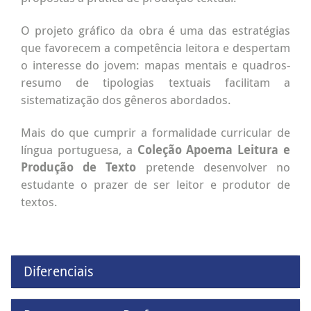
O projeto gráfico da obra é uma das estratégias
que favorecem a competência leitora e despertam
o interesse do jovem: mapas mentais e quadros-
resumo de tipologias textuais facilitam a
sistematização dos gêneros abordados.
Mais do que cumprir a formalidade curricular de
língua portuguesa, a
Coleção Apoema Leitura e
Produção de Texto
pretende desenvolver no
estudante o prazer de ser leitor e produtor de
textos.
Diferenciais