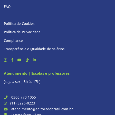
FAQ
Política de Cookies
Política de Privacidade
Compliance
Transparência e igualdade de salários
Atendimento | Escolas e professores
(seg. a sex., 8h às 17h)
0300 770 1055
(11) 3226-0223
atendimento@editoradobrasil.com.br
Ir para formulário